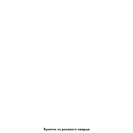
Букетик из розового кварца